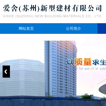
网站首页
公司简介