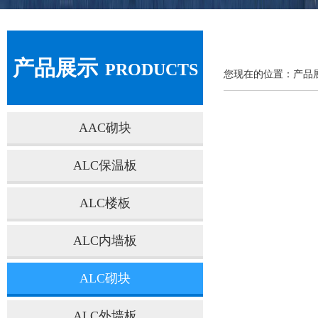
产品展示
PRODUCTS
您现在的位置：产品
AAC砌块
ALC保温板
ALC楼板
ALC内墙板
ALC砌块
ALC外墙板