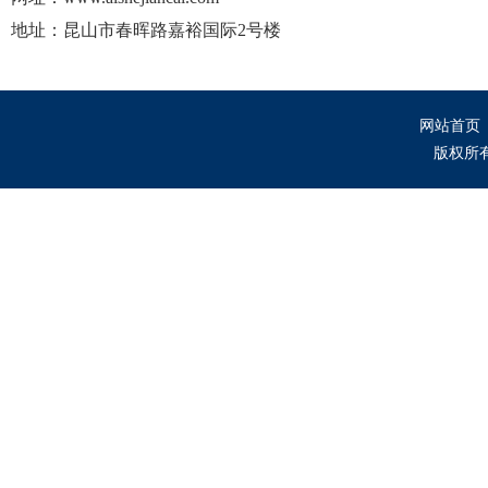
地址：昆山市春晖路嘉裕国际2号楼
网站首页
版权所有