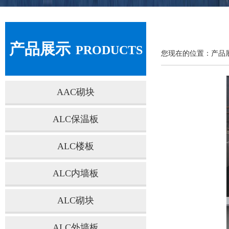
产品展示
PRODUCTS
您现在的位置：产品
AAC砌块
ALC保温板
ALC楼板
ALC内墙板
ALC砌块
ALC外墙板