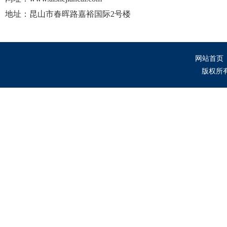
地址：昆山市春晖路嘉裕国际2号楼
网站首页
版权所有