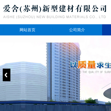
网站首页
公司简介