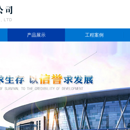
产品展示
工程案例