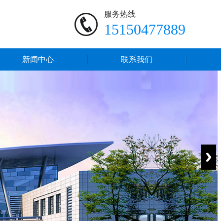
服务热线
15150477889
新闻中心
联系我们