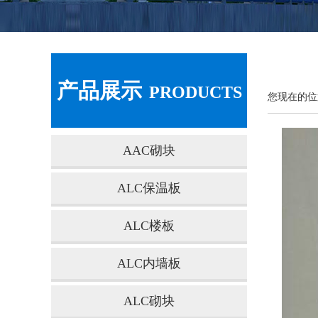
产品展示
PRODUCTS
您现在的位
AAC砌块
ALC保温板
ALC楼板
ALC内墙板
ALC砌块