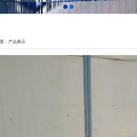
置：产品展示