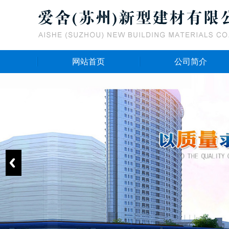
网站首页
公司简介