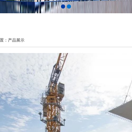
置：产品展示