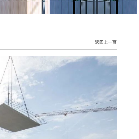
返回上一页