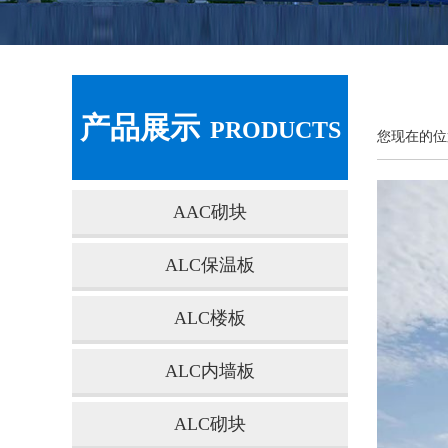
产品展示
PRODUCTS
您现在的位
AAC砌块
ALC保温板
ALC楼板
ALC内墙板
ALC砌块