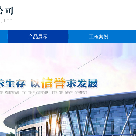
产品展示
工程案例