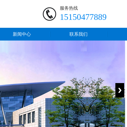
服务热线
15150477889
新闻中心
联系我们