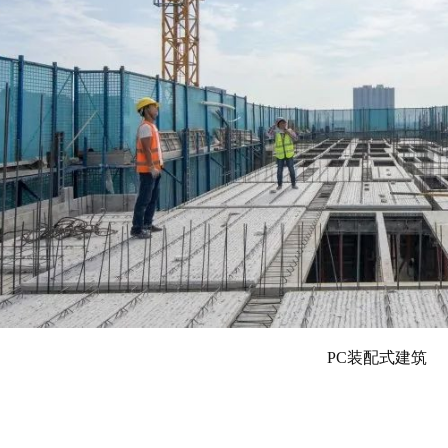
PC装配式建筑